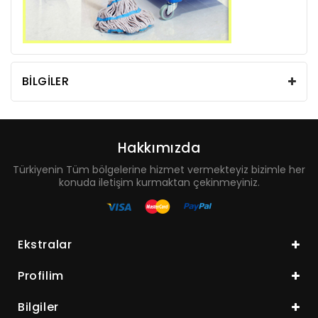
BILGILER
Hakkımızda
Türkiyenin Tüm bölgelerine hizmet vermekteyiz bizimle her
konuda iletişim kurmaktan çekinmeyiniz.
Ekstralar
Profilim
Bilgiler