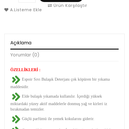
Ürün Karşılaştır
A.Listeme Ekle
Açıklama
Yorumlar (0)
ÖZELLİKLERİ :
Espoir Sıvı Bulaşık Deterjanı çok köpüren bir yıkama
maddesidir.
Elde bulaşık yıkamada kullanılır. İçerdiği yüksek
miktardaki yüzey aktif maddelerle donmuş yağ ve kirleri iz
bırakmadan temizler.
Güçlü parfümü ile yemek kokularını giderir.