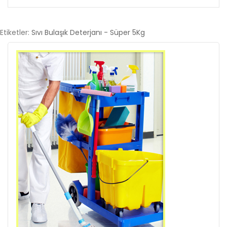
Etiketler:
Sıvı Bulaşık Deterjanı - Süper 5Kg