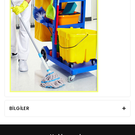
BILGILER